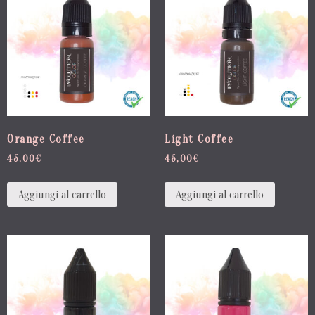
Orange Coffee
Light Coffee
45,00
€
45,00
€
Aggiungi al carrello
Aggiungi al carrello