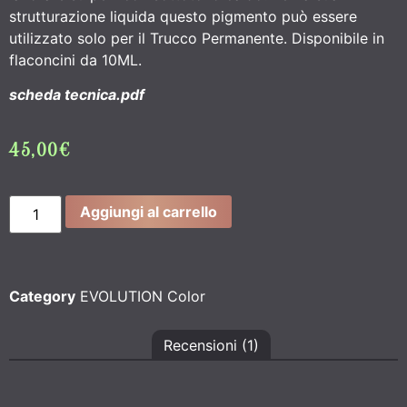
strutturazione liquida questo pigmento può essere
utilizzato solo per il Trucco Permanente. Disponibile in
flaconcini da 10ML.
scheda tecnica.pdf
45,00
€
Aggiungi al carrello
Category
EVOLUTION Color
Recensioni (1)