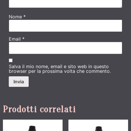
Nome
*
Email
*
Salva il mio nome, email e sito web in questo
browser per la prossima volta che commento.
Prodotti correlati