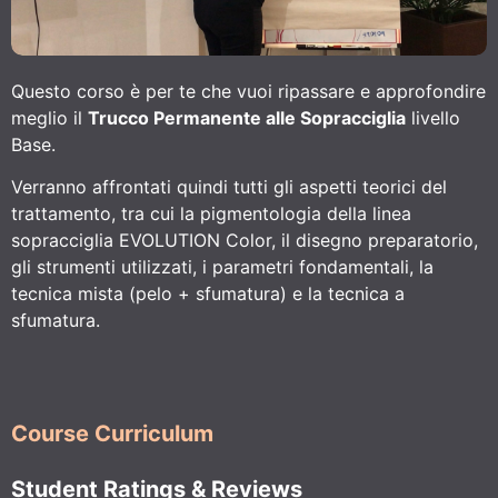
Questo corso è per te che vuoi ripassare e approfondire
meglio il
Trucco Permanente alle Sopracciglia
livello
Base.
Verranno affrontati quindi tutti gli aspetti teorici del
trattamento, tra cui la pigmentologia della linea
sopracciglia EVOLUTION Color, il disegno preparatorio,
gli strumenti utilizzati, i parametri fondamentali, la
tecnica mista (pelo + sfumatura) e la tecnica a
sfumatura.
Course Curriculum
Student Ratings & Reviews