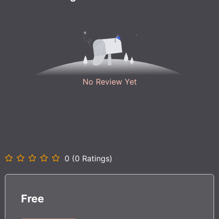
No Review Yet
0 (0 Ratings)
Free