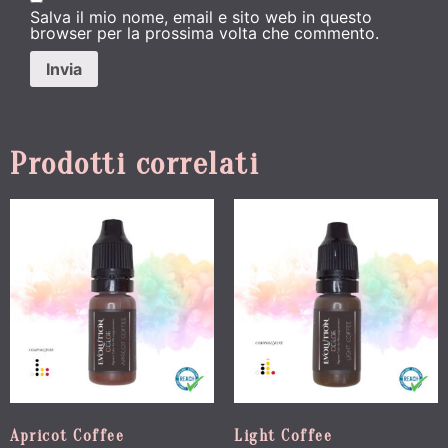
Salva il mio nome, email e sito web in questo
browser per la prossima volta che commento.
Prodotti correlati
Apricot Coffee
Light Coffee