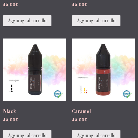
45,00
€
45,00
€
Aggiungi al carrello
Aggiungi al carrello
Black
Caramel
45,00
€
45,00
€
Aggiungi al carrello
Aggiungi al carrello