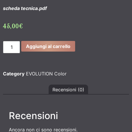
scheda tecnica.pdf
45,00
€
Aggiungi al carrello
Category
EVOLUTION Color
Recensioni (0)
Recensioni
Ancora non ci sono recensioni.