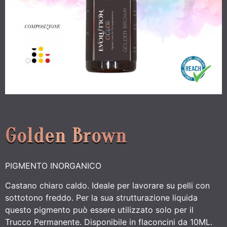
Golden Brown
PIGMENTO INORGANICO
Castano chiaro caldo. Ideale per lavorare su pelli con
sottotono freddo. Per la sua strutturazione liquida
questo pigmento può essere utilizzato solo per il
Trucco Permanente. Disponibile in flaconcini da 10ML.