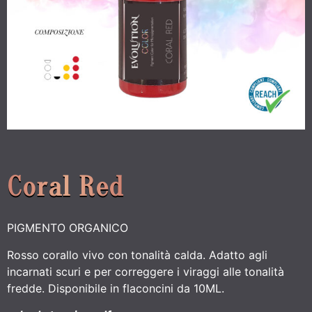
Coral Red
PIGMENTO ORGANICO
Rosso corallo vivo con tonalità calda. Adatto agli
incarnati scuri e per correggere i viraggi alle tonalità
fredde. Disponibile in flaconcini da 10ML.