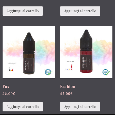
Aggiungi al carrello
Aggiungi al carrello
Fox
Fashion
45,00
€
45,00
€
Aggiungi al carrello
Aggiungi al carrello