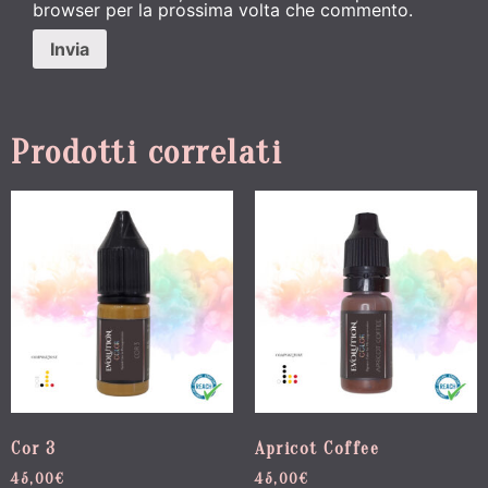
browser per la prossima volta che commento.
Prodotti correlati
Cor 3
Apricot Coffee
45,00
€
45,00
€