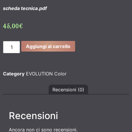
scheda tecnica.pdf
45,00
€
Aggiungi al carrello
Category
EVOLUTION Color
Recensioni (0)
Recensioni
Ancora non ci sono recensioni.