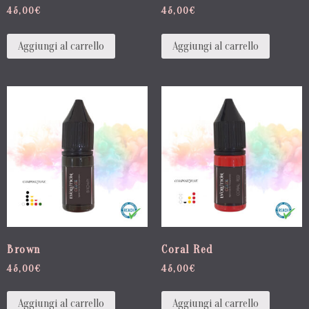
45,00
€
45,00
€
Aggiungi al carrello
Aggiungi al carrello
Brown
Coral Red
45,00
€
45,00
€
Aggiungi al carrello
Aggiungi al carrello