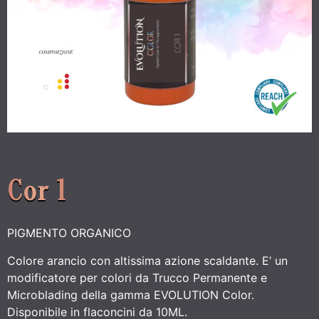
Cor 1
PIGMENTO ORGANICO
Colore arancio con altissima azione scaldante. E’ un
modificatore per colori da Trucco Permanente e
Microblading della gamma EVOLUTION Color.
Disponibile in flaconcini da 10ML.