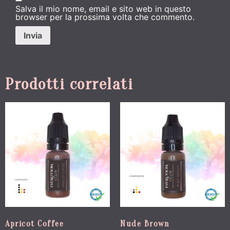
Salva il mio nome, email e sito web in questo
browser per la prossima volta che commento.
Prodotti correlati
Apricot Coffee
Nude Brown