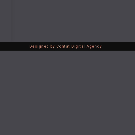
Designed by Contat Digital Agency